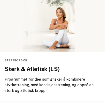
SARPSBORG 08
Sterk & Atletisk (LS)
Programmet for deg som ønsker å kombinere
styrketrening, med kondisjonstrening, og oppnå en
sterk og atletisk kropp!